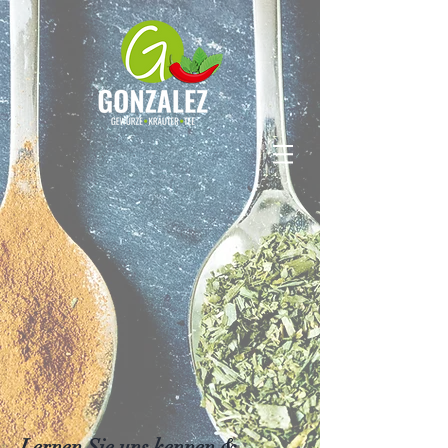
Lernen Sie uns kennen &